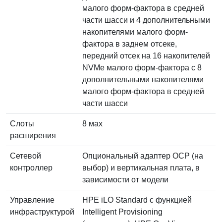
малого форм-фактора в средней
части шасси и 4 дополнительными
накопителями малого форм-
фактора в заднем отсеке,
передний отсек на 16 накопителей
NVMe малого форм-фактора с 8
дополнительными накопителями
малого форм-фактора в средней
части шасси
Слоты
8 мах
расширения
Сетевой
Опциональный адаптер OCP (на
контроллер
выбор) и вертикальная плата, в
зависимости от модели
Управление
HPE iLO Standard с функцией
инфраструктурой
Intelligent Provisioning