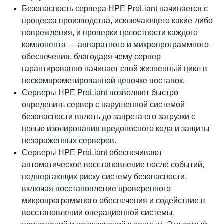
Безопасность сервера HPE ProLiant начинается с
процесса производства, исключающего какие-либо
повреждения, и проверки целостности каждого
компонента — аппаратного и микропрограммного
обеспечения, благодаря чему сервер
гарантированно начинает свой жизненный цикл в
нескомпрометированной цепочке поставок.
Серверы HPE ProLiant позволяют быстро
определить сервер с нарушенной системой
безопасности вплоть до запрета его загрузки с
целью изолирования вредоносного кода и защиты
незараженных серверов.
Серверы HPE ProLiant обеспечивают
автоматическое восстановление после событий,
подвергающих риску систему безопасности,
включая восстановление проверенного
микропрограммного обеспечения и содействие в
восстановлении операционной системы,