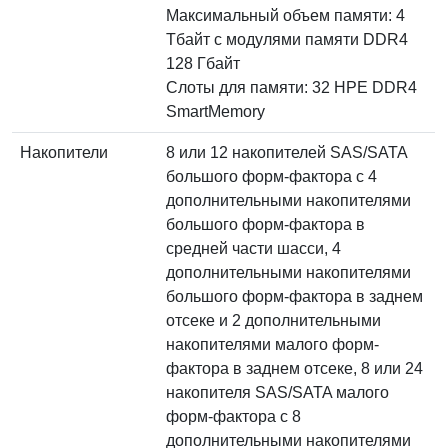
Максимальный объем памяти: 4
Тбайт с модулями памяти DDR4
128 Гбайт
Слоты для памяти: 32 HPE DDR4
SmartMemory
Накопители
8 или 12 накопителей SAS/SATA
большого форм-фактора с 4
дополнительными накопителями
большого форм-фактора в
средней части шасси, 4
дополнительными накопителями
большого форм-фактора в заднем
отсеке и 2 дополнительными
накопителями малого форм-
фактора в заднем отсеке, 8 или 24
накопителя SAS/SATA малого
форм-фактора с 8
дополнительными накопителями