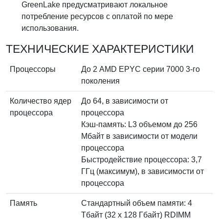
GreenLake предусматривают локальное
потребление ресурсов с оплатой по мере
использования.
ТЕХНИЧЕСКИЕ ХАРАКТЕРИСТИКИ
Процессоры
До 2 AMD EPYC серии 7000 3-го
поколения
Количество ядер
До 64, в зависимости от
процессора
процессора
Кэш-память: L3 объемом до 256
Мбайт в зависимости от модели
процессора
Быстродействие процессора: 3,7
ГГц (максимум), в зависимости от
процессора
Память
Стандартный объем памяти: 4
Тбайт (32 x 128 Гбайт) RDIMM