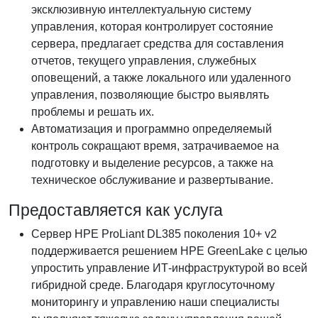
эксклюзивную интеллектуальную систему
управления, которая контролирует состояние
сервера, предлагает средства для составления
отчетов, текущего управления, служебных
оповещений, а также локального или удаленного
управления, позволяющие быстро выявлять
проблемы и решать их.
Автоматизация и программно определяемый
контроль сокращают время, затрачиваемое на
подготовку и выделение ресурсов, а также на
техническое обслуживание и развертывание.
Предоставляется как услуга
Сервер HPE ProLiant DL385 поколения 10+ v2
поддерживается решением HPE GreenLake с целью
упростить управление ИТ-инфраструктурой во всей
гибридной среде. Благодаря круглосуточному
мониторингу и управлению наши специалисты