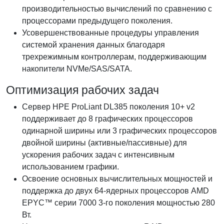
производительностью вычислений по сравнению с
процессорами предыдущего поколения.
Усовершенствованные процедуры управления
системой хранения данных благодаря
трехрежимным контроллерам, поддерживающим
накопители NVMe/SAS/SATA.
Оптимизация рабочих задач
Сервер HPE ProLiant DL385 поколения 10+ v2
поддерживает до 8 графических процессоров
одинарной ширины или 3 графических процессоров
двойной ширины (активные/пассивные) для
ускорения рабочих задач с интенсивным
использованием графики.
Освоение основных вычислительных мощностей и
поддержка до двух 64-ядерных процессоров AMD
EPYC™ серии 7000 3-го поколения мощностью 280
Вт.