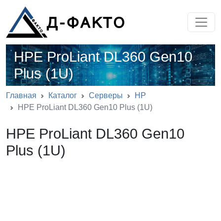
HPE ProLiant DL360 Gen10
Plus (1U)
Главная
Каталог
Серверы
HP
HPE ProLiant DL360 Gen10 Plus (1U)
HPE ProLiant DL360 Gen10
Plus (1U)