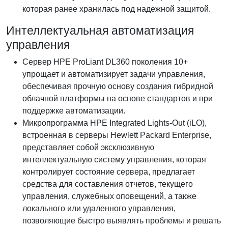
которая ранее хранилась под надежной защитой.
Интеллектуальная автоматизация
управления
Сервер HPE ProLiant DL360 поколения 10+
упрощает и автоматизирует задачи управления,
обеспечивая прочную основу создания гибридной
облачной платформы на основе стандартов и при
поддержке автоматизации.
Микропрограмма HPE Integrated Lights-Out (iLO),
встроенная в серверы Hewlett Packard Enterprise,
представляет собой эксклюзивную
интеллектуальную систему управления, которая
контролирует состояние сервера, предлагает
средства для составления отчетов, текущего
управления, служебных оповещений, а также
локального или удаленного управления,
позволяющие быстро выявлять проблемы и решать