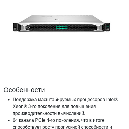
Особенности
Поддержка масштабируемых процессоров Intel®
Xeon® 3-го поколения для повышения
производительности вычислений.
64 канала PCIe 4-го поколения, что в итоге
способствует росту пропускной способности и