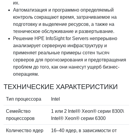
их.
Автоматизация и программно определяемый
контроль сокращают время, затрачиваемое на
подготовку и выделение ресурсов, а также на
техническое обслуживание и развертывание.
Решение HPE InfoSight for Servers непрерывно
анализирует серверную инфраструктуру и
применяет реальные примеры сотен тысяч
серверов для прогнозирования и предотвращения
проблем до того, как они нанесут ущерб бизнес-
операциям.
ТЕХНИЧЕСКИЕ ХАРАКТЕРИСТИКИ
Тип процессора
Intel
Семейство
1 или 2 Intel® Xeon® серии 8300\
процессоров
Intel® Xeon® серии 6300
Количество ядер
16–40 ядер, в зависимости от