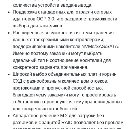
количества устройств ввода-вывода.
Поддержка стандартных для отрасли сетевых
адаптеров OCP 3.0, что расширяет возможности
выбора для заказчиков.
Расширенные возможности системы хранения
данных с трехрежимными контроллерами,
поддерживающими накопители NVMe/SAS/SATA.
Именно поэтому заказчики могут выбрать
идеальный тип и соотношение носителей для
конкретного варианта применения.
Широкий выбор объединительных плат и корзин
СХД с разнообразным количеством отсеков,
протоколами и пропускной способностью,
благодаря чему заказчики могут спроектировать
собственную серверную систему хранения данных
для конкретных потребностей.
Аппаратное решение M.2 для загрузки без
разъемов и с защитой RAID позволяет без проблем