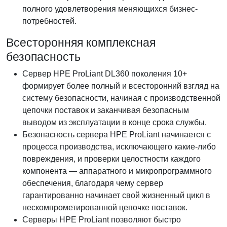
полного удовлетворения меняющихся бизнес-
потребностей.
Всесторонняя комплексная
безопасность
Сервер HPE ProLiant DL360 поколения 10+
формирует более полный и всесторонний взгляд на
систему безопасности, начиная с производственной
цепочки поставок и заканчивая безопасным
выводом из эксплуатации в конце срока службы.
Безопасность сервера HPE ProLiant начинается с
процесса производства, исключающего какие-либо
повреждения, и проверки целостности каждого
компонента — аппаратного и микропрограммного
обеспечения, благодаря чему сервер
гарантированно начинает свой жизненный цикл в
нескомпрометированной цепочке поставок.
Серверы HPE ProLiant позволяют быстро