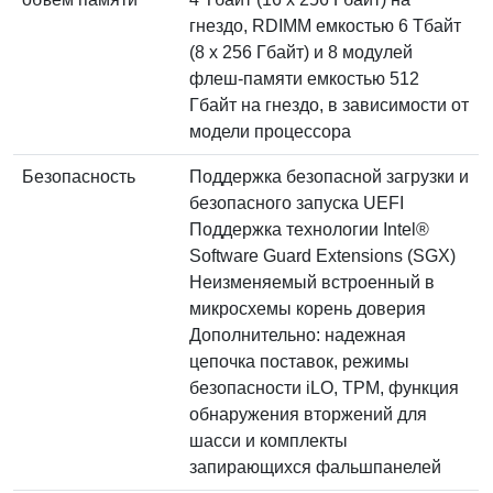
гнездо, RDIMM емкостью 6 Тбайт
(8 x 256 Гбайт) и 8 модулей
флеш-памяти емкостью 512
Гбайт на гнездо, в зависимости от
модели процессора
Безопасность
Поддержка безопасной загрузки и
безопасного запуска UEFI
Поддержка технологии Intel®
Software Guard Extensions (SGX)
Неизменяемый встроенный в
микросхемы корень доверия
Дополнительно: надежная
цепочка поставок, режимы
безопасности iLO, TPM, функция
обнаружения вторжений для
шасси и комплекты
запирающихся фальшпанелей