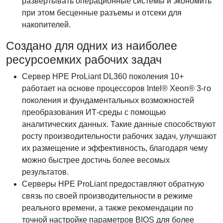
развертывать операционные системы и экономить
при этом бесценные разъемы и отсеки для
накопителей.
Создано для одних из наиболее
ресурсоемких рабочих задач
Сервер HPE ProLiant DL360 поколения 10+
работает на основе процессоров Intel® Xeon® 3-го
поколения и фундаментальных возможностей
преобразования ИТ-среды с помощью
аналитических данных. Такие данные способствуют
росту производительности рабочих задач, улучшают
их размещение и эффективность, благодаря чему
можно быстрее достичь более весомых
результатов.
Серверы HPE ProLiant предоставляют обратную
связь по своей производительности в режиме
реального времени, а также рекомендации по
точной настройке параметров BIOS для более