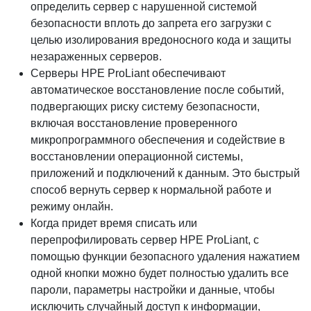
определить сервер с нарушенной системой
безопасности вплоть до запрета его загрузки с
целью изолирования вредоносного кода и защиты
незараженных серверов.
Серверы HPE ProLiant обеспечивают
автоматическое восстановление после событий,
подвергающих риску систему безопасности,
включая восстановление проверенного
микропрограммного обеспечения и содействие в
восстановлении операционной системы,
приложений и подключений к данным. Это быстрый
способ вернуть сервер к нормальной работе и
режиму онлайн.
Когда придет время списать или
перепрофилировать сервер HPE ProLiant, с
помощью функции безопасного удаления нажатием
одной кнопки можно будет полностью удалить все
пароли, параметры настройки и данные, чтобы
исключить случайный доступ к информации,