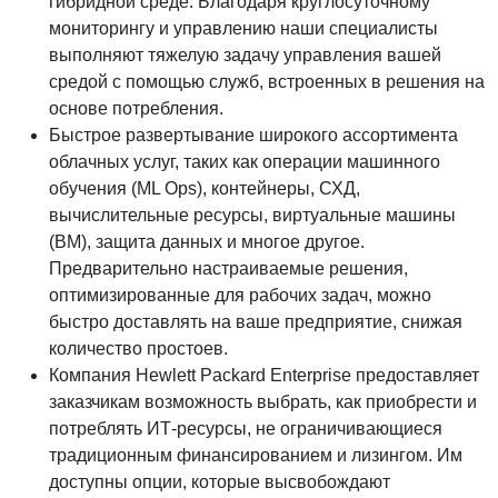
гибридной среде. Благодаря круглосуточному
мониторингу и управлению наши специалисты
выполняют тяжелую задачу управления вашей
средой с помощью служб, встроенных в решения на
основе потребления.
Быстрое развертывание широкого ассортимента
облачных услуг, таких как операции машинного
обучения (ML Ops), контейнеры, СХД,
вычислительные ресурсы, виртуальные машины
(ВМ), защита данных и многое другое.
Предварительно настраиваемые решения,
оптимизированные для рабочих задач, можно
быстро доставлять на ваше предприятие, снижая
количество простоев.
Компания Hewlett Packard Enterprise предоставляет
заказчикам возможность выбрать, как приобрести и
потреблять ИТ-ресурсы, не ограничивающиеся
традиционным финансированием и лизингом. Им
доступны опции, которые высвобождают