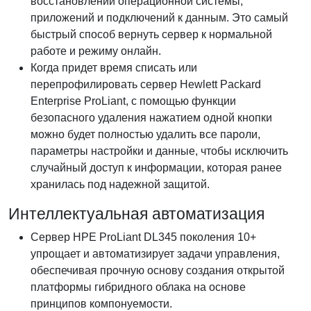
восстановлении операционной системы,
приложений и подключений к данным. Это самый
быстрый способ вернуть сервер к нормальной
работе и режиму онлайн.
Когда придет время списать или
перепрофилировать сервер Hewlett Packard
Enterprise ProLiant, с помощью функции
безопасного удаления нажатием одной кнопки
можно будет полностью удалить все пароли,
параметры настройки и данные, чтобы исключить
случайный доступ к информации, которая ранее
хранилась под надежной защитой.
Интеллектуальная автоматизация
Сервер HPE ProLiant DL345 поколения 10+
упрощает и автоматизирует задачи управления,
обеспечивая прочную основу создания открытой
платформы гибридного облака на основе
принципов компонуемости.