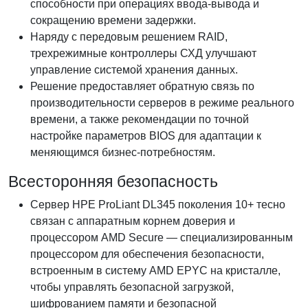
способности при операциях ввода-вывода и
сокращению времени задержки.
Наряду с передовым решением RAID,
трехрежимные контроллеры СХД улучшают
управление системой хранения данных.
Решение предоставляет обратную связь по
производительности серверов в режиме реального
времени, а также рекомендации по точной
настройке параметров BIOS для адаптации к
меняющимся бизнес-потребностям.
Всесторонняя безопасность
Сервер HPE ProLiant DL345 поколения 10+ тесно
связан с аппаратным корнем доверия и
процессором AMD Secure — специализированным
процессором для обеспечения безопасности,
встроенным в систему AMD EPYC на кристалле,
чтобы управлять безопасной загрузкой,
шифрованием памяти и безопасной