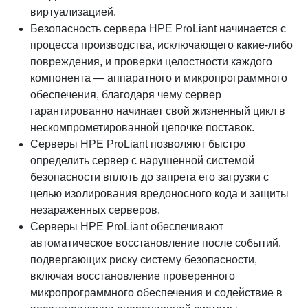
виртуализацией.
Безопасность сервера HPE ProLiant начинается с
процесса производства, исключающего какие-либо
повреждения, и проверки целостности каждого
компонента — аппаратного и микропрограммного
обеспечения, благодаря чему сервер
гарантированно начинает свой жизненный цикл в
нескомпрометированной цепочке поставок.
Серверы HPE ProLiant позволяют быстро
определить сервер с нарушенной системой
безопасности вплоть до запрета его загрузки с
целью изолирования вредоносного кода и защиты
незараженных серверов.
Серверы HPE ProLiant обеспечивают
автоматическое восстановление после событий,
подвергающих риску систему безопасности,
включая восстановление проверенного
микропрограммного обеспечения и содействие в