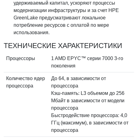
удерживаемый капитал, ускоряют процессы
модернизации инфраструктуры и за счет HPE
GreenLake предусматривают локальное
потребление ресурсов с оплатой по мере
использования.
ТЕХНИЧЕСКИЕ ХАРАКТЕРИСТИКИ
Процессоры
1 AMD EPYC™ серии 7000 3-го
поколения
Количество ядер
До 64, в зависимости от
процессора
процессора
Кэш-память: L3 объемом до 256
Мбайт в зависимости от модели
процессора
Быстродействие процессора: 4,0
ГГц (максимум), в зависимости от
процессора