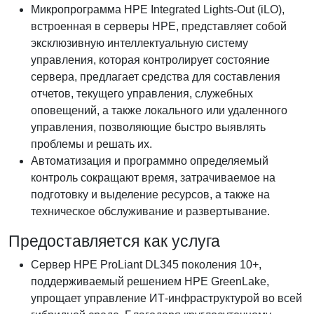
Микропрограмма HPE Integrated Lights-Out (iLO),
встроенная в серверы HPE, представляет собой
эксклюзивную интеллектуальную систему
управления, которая контролирует состояние
сервера, предлагает средства для составления
отчетов, текущего управления, служебных
оповещений, а также локального или удаленного
управления, позволяющие быстро выявлять
проблемы и решать их.
Автоматизация и программно определяемый
контроль сокращают время, затрачиваемое на
подготовку и выделение ресурсов, а также на
техническое обслуживание и развертывание.
Предоставляется как услуга
Сервер HPE ProLiant DL345 поколения 10+,
поддерживаемый решением HPE GreenLake,
упрощает управление ИТ-инфраструктурой во всей