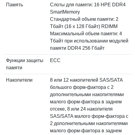
Память
Слоты для памяти: 16 HPE DDR4
SmartMemory
Стандартный объем памяти: 2
Тбайт (16 x 128 Гбайт) RDIMM
Максимальный объем памяти: 4
Тбайт при использовании модулей
памяти DDR4 256 Гбайт
Функции защиты
ECC
памяти
Накопители
8 или 12 накопителей SAS/SATA
большого форм-фактора с 2
дополнительными накопителями
малого форм-фактора в заднем
отсеке, 8 или 24 накопителя
SAS/SATA малого форм-фактора с
2 дополнительными накопителями
малого форм-фактора в заднем