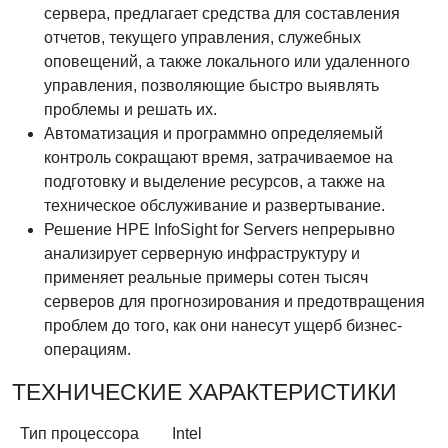
сервера, предлагает средства для составления
отчетов, текущего управления, служебных
оповещений, а также локального или удаленного
управления, позволяющие быстро выявлять
проблемы и решать их.
Автоматизация и программно определяемый
контроль сокращают время, затрачиваемое на
подготовку и выделение ресурсов, а также на
техническое обслуживание и развертывание.
Решение HPE InfoSight for Servers непрерывно
анализирует серверную инфраструктуру и
применяет реальные примеры сотен тысяч
серверов для прогнозирования и предотвращения
проблем до того, как они нанесут ущерб бизнес-
операциям.
ТЕХНИЧЕСКИЕ ХАРАКТЕРИСТИКИ
Тип процессора
Intel