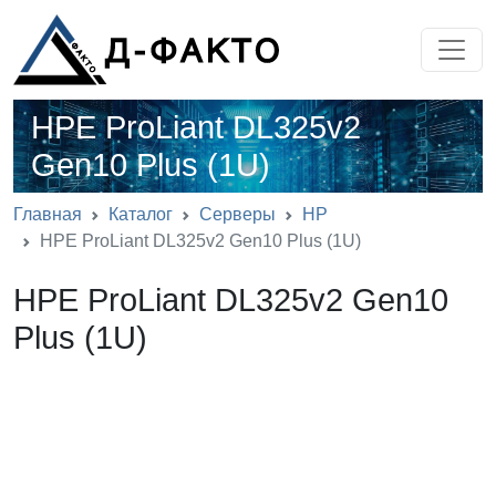
HPE ProLiant DL325v2
Gen10 Plus (1U)
Главная
Каталог
Серверы
HP
HPE ProLiant DL325v2 Gen10 Plus (1U)
HPE ProLiant DL325v2 Gen10
Plus (1U)