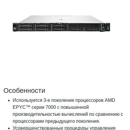
Особенности
Используется 3-е поколение процессоров AMD
EPYC™ серии 7000 с повышенной
производительностью вычислений по сравнению с
процессорами предыдущего поколения.
Усовершенствованные процедуры управления