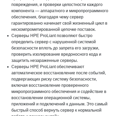
повреждения, и проверки целостности каждого
компонента — аппаратного и микропрограммного
обеспечения, благодаря чему сервер
гарантированно начинает свой жизненный цикл в
нескомпрометированной цепочке поставок.
Серверы HPE ProLiant позволяют быстро
определить сервер с нарушенной системой
безопасности вплоть до запрета его загрузки,
проверить изолирование вредоносного кода и
защитить незараженные серверы.
Серверы HPE ProLiant обеспечивают
автоматическое восстановление после событий,
подвергающих риску систему безопасности,
включая восстановление проверенного
микропрограммного обеспечения и содействие в
восстановлении операционной системы,
приложений и подключений к данным. Это самый
быстрый способ вернуть сервер к нормальной