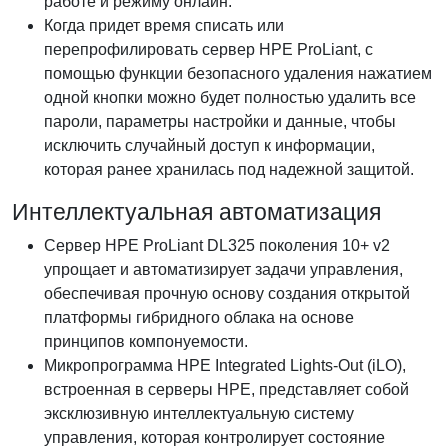
работе и режиму онлайн.
Когда придет время списать или
перепрофилировать сервер HPE ProLiant, с
помощью функции безопасного удаления нажатием
одной кнопки можно будет полностью удалить все
пароли, параметры настройки и данные, чтобы
исключить случайный доступ к информации,
которая ранее хранилась под надежной защитой.
Интеллектуальная автоматизация
Сервер HPE ProLiant DL325 поколения 10+ v2
упрощает и автоматизирует задачи управления,
обеспечивая прочную основу создания открытой
платформы гибридного облака на основе
принципов компонуемости.
Микропрограмма HPE Integrated Lights-Out (iLO),
встроенная в серверы HPE, представляет собой
эксклюзивную интеллектуальную систему
управления, которая контролирует состояние