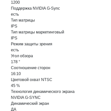
1200
Поддержка NVIDIA G-Sync
есть
Тип матрицы
IPS
Тип матрицы маркетинговый
IPS
Режим защиты зрения
есть
Угол обзора
178 °
Соотношение сторон
16:10
Цветовой охват NTSC
45 %
Технология динамического экрана
NVIDIA G-SYNC
Динамический экран
ДА