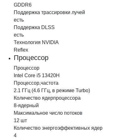
GDDR6
Поддержка трассировки
лучей
есть
Поддержка
DLSS
есть
Технология
NVIDIA
Reflex
Процессор
Процессор
Intel Core i5 13420H
Процессор,
частота
2.1 ГГц (4.6 ГГц, в режиме Turbo)
Количество ядер
процессора
8-ядерный
Максимальное число потоков
12 шт
Количество энергоэффективных ядер
4