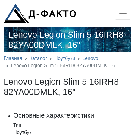
Lenovo Legion Slim 5 16IRH8
82YA00DMLK, 16"
Главная
Каталог
Ноутбуки
Lenovo
Lenovo Legion Slim 5 16IRH8 82YA00DMLK, 16"
Lenovo Legion Slim 5 16IRH8
82YA00DMLK, 16"
Основные характеристики
Тип
Ноутбук