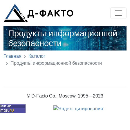
Продукты информационной
безопасности
Главная
Каталог
Продукты информационной безопасности
© D-Facto Co., Moscow, 1995—2023