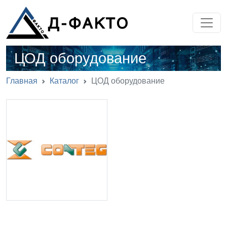
ЦОД оборудование
Главная
Каталог
ЦОД оборудование