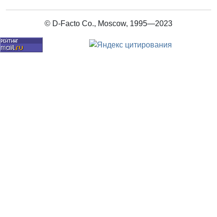
© D-Facto Co., Moscow, 1995—2023